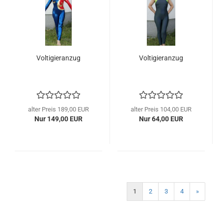
Voltigieranzug
Voltigieranzug
alter Preis 189,00 EUR
alter Preis 104,00 EUR
Nur 149,00 EUR
Nur 64,00 EUR
1
2
3
4
»