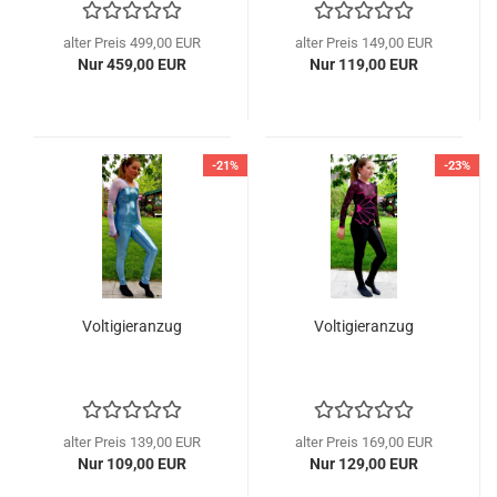
alter Preis 499,00 EUR
alter Preis 149,00 EUR
Nur 459,00 EUR
Nur 119,00 EUR
-21%
-23%
Voltigieranzug
Voltigieranzug
alter Preis 139,00 EUR
alter Preis 169,00 EUR
Nur 109,00 EUR
Nur 129,00 EUR