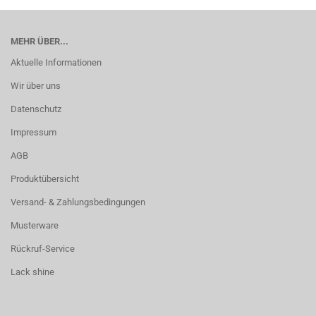
MEHR ÜBER...
Aktuelle Informationen
Wir über uns
Datenschutz
Impressum
AGB
Produktübersicht
Versand- & Zahlungsbedingungen
Musterware
Rückruf-Service
Lack shine