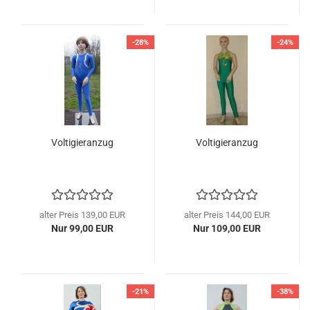
-28%
-24%
Voltigieranzug
Voltigieranzug
alter Preis 139,00 EUR
alter Preis 144,00 EUR
Nur 99,00 EUR
Nur 109,00 EUR
-21%
-38%