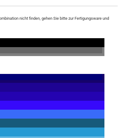
bination nicht finden, gehen Sie bitte zur Fertigungsware und