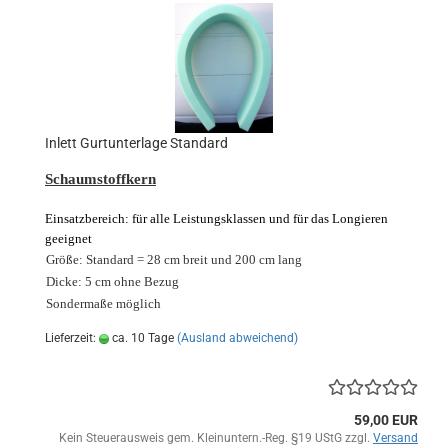
Inlett Gurtunterlage Standard
Schaumstoffkern
Einsatzbereich: für alle Leistungsklassen und für das Longieren
geeignet
Größe: Standard = 28 cm breit und 200 cm lang
Dicke: 5 cm ohne Bezug
Sondermaße möglich
Lieferzeit:
ca. 10 Tage
(Ausland abweichend)
59,00 EUR
Kein Steuerausweis gem. Kleinuntern.-Reg. §19 UStG zzgl.
Versand