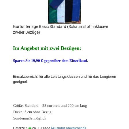
Gurtunterlage Basic Standard (Schaumstoff inklusive
zweier Bezüge)
Im Angebot mit zwei Bezügen:
Sparen Sie 19,90 € gegenüber dem Einzelkauf.
Einsatzbereich: für alle Leistungsklassen und für das Longieren
geeignet
Größe: Standard = 28 cm breit und 200 cm lang
Dicke: 5 cm ohne Bezug
Sondermaße möglich
Lieferzeit:
ca. 10 Tage
(Ausland abweichend)