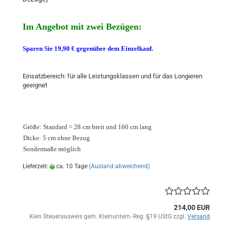
Im Angebot mit zwei Bezügen:
Sparen Sie 19,90 € gegenüber dem Einzelkauf.
Einsatzbereich: für alle Leistungsklassen und für das Longieren
geeignet
Größe: Standard = 28 cm breit und 160 cm lang
Dicke: 5 cm ohne Bezug
Sondermaße möglich
Lieferzeit:
ca. 10 Tage
(Ausland abweichend)
214,00 EUR
Kein Steuerausweis gem. Kleinuntern.-Reg. §19 UStG zzgl.
Versand