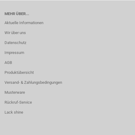
MEHR ÜBER...
Aktuelle Informationen
Wir über uns
Datenschutz
Impressum
AGB
Produktübersicht
Versand- & Zahlungsbedingungen
Musterware
Rückruf-Service
Lack shine