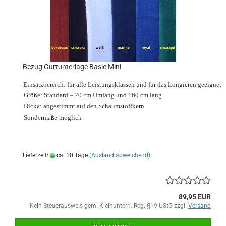
Bezug Gurtunterlage Basic Mini
Einsatzbereich: für alle Leistungsklassen und für das Longieren geeignet
Größe: Standard = 70 cm Umfang und 160 cm lang
Dicke: abgestimmt auf den Schaumstoffkern
Sondermaße möglich
Lieferzeit:
ca. 10 Tage
(Ausland abweichend)
89,95 EUR
Kein Steuerausweis gem. Kleinuntern.-Reg. §19 UStG zzgl.
Versand