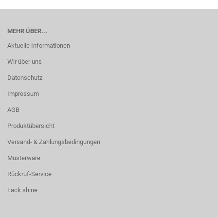
MEHR ÜBER...
Aktuelle Informationen
Wir über uns
Datenschutz
Impressum
AGB
Produktübersicht
Versand- & Zahlungsbedingungen
Musterware
Rückruf-Service
Lack shine